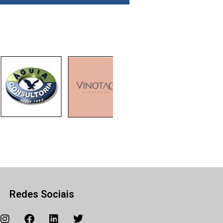
Redes Sociais