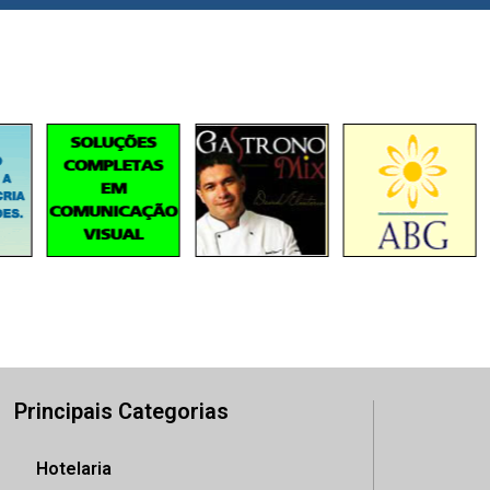
Principais Categorias
Hotelaria