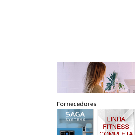
Fornecedores