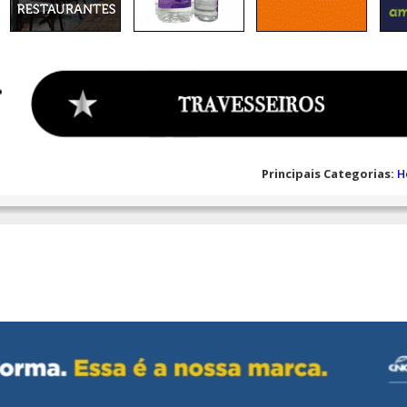
Principais Categorias:
H