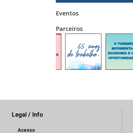
Eventos
Parceiros
Legal / Info
Acesso