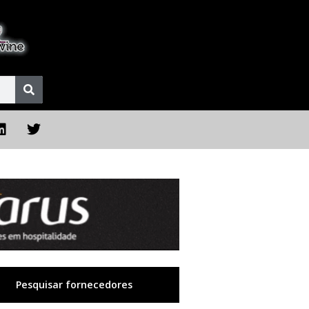
Pesquisar fornecedores