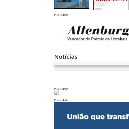
Publicidade
Notícias
Publicidade
Publicidade