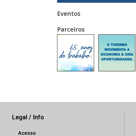
Eventos
Parceiros
Legal / Info
Acesso