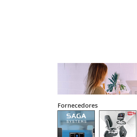
Fornecedores