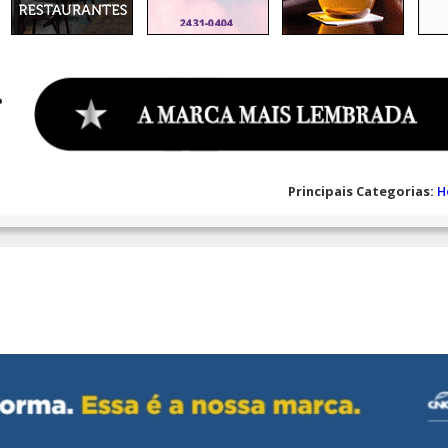
Principais Categorias:
H