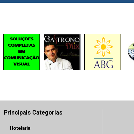
Principais Categorias
Hotelaria