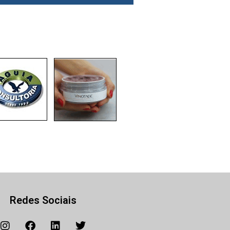
Redes Sociais