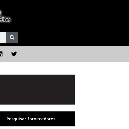
Pesquisar fornecedores