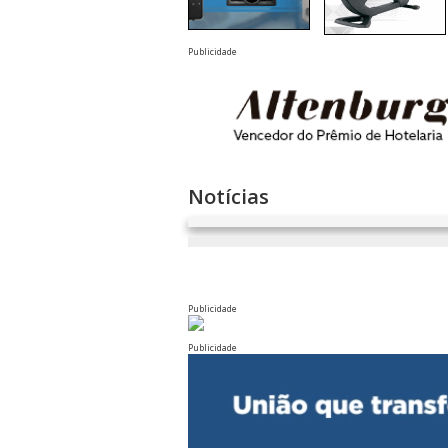
Publicidade
Notícias
Publicidade
Publicidade