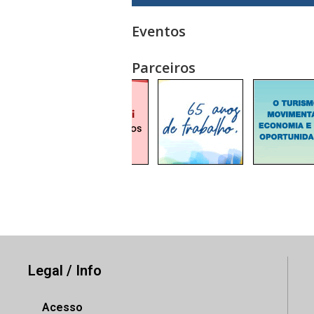
Eventos
Parceiros
Legal / Info
Acesso