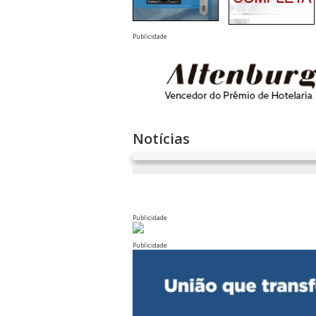
Publicidade
Notícias
Publicidade
Publicidade