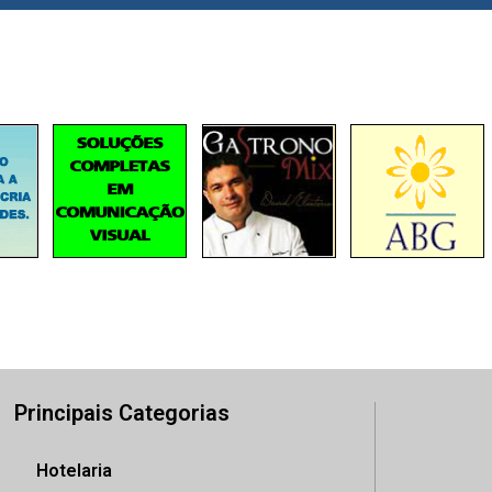
Principais Categorias
Hotelaria