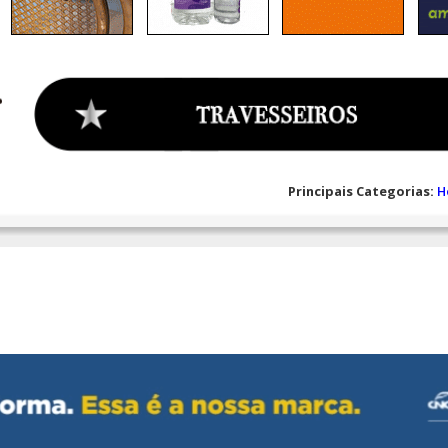
Principais Categorias:
H