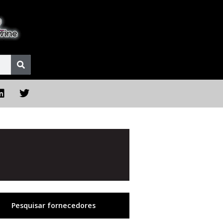
Pesquisar fornecedores