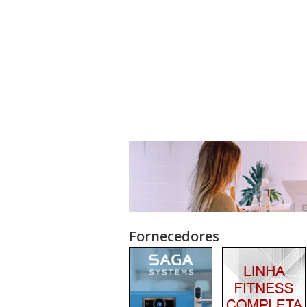
Fornecedores