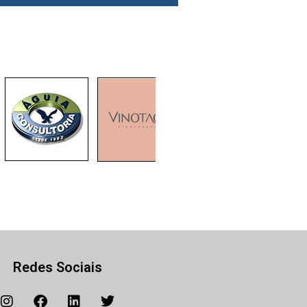
Redes Sociais