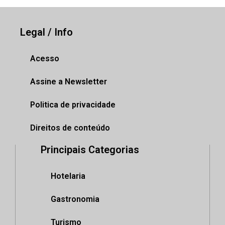
Legal / Info
Acesso
Assine a Newsletter
Politica de privacidade
Direitos de conteúdo
Principais Categorias
Hotelaria
Gastronomia
Turismo