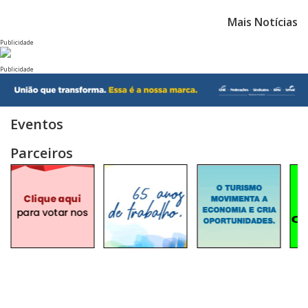
Mais Notícias
Publicidade
Publicidade
Eventos
Parceiros