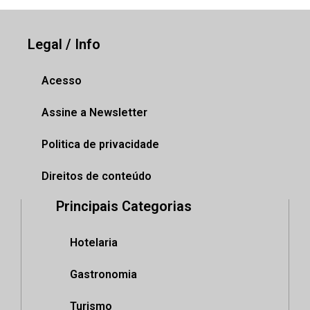
Legal / Info
Acesso
Assine a Newsletter
Politica de privacidade
Direitos de conteúdo
Principais Categorias
Hotelaria
Gastronomia
Turismo