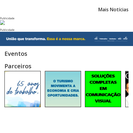
Mais Notícias
Publicidade
Publicidade
Eventos
Parceiros