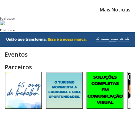
Mais Notícias
Publicidade
Publicidade
Eventos
Parceiros