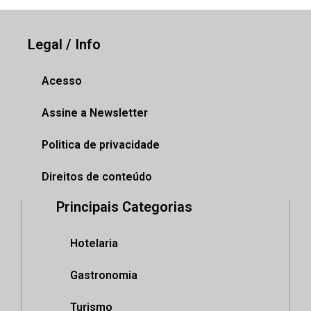
Legal / Info
Acesso
Assine a Newsletter
Politica de privacidade
Direitos de conteúdo
Principais Categorias
Hotelaria
Gastronomia
Turismo