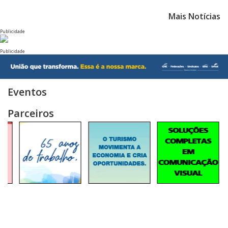
Mais Notícias
Publicidade
Publicidade
Eventos
Parceiros