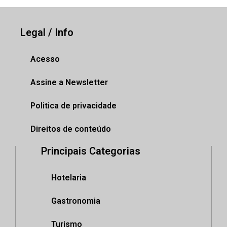
Legal / Info
Acesso
Assine a Newsletter
Politica de privacidade
Direitos de conteúdo
Principais Categorias
Hotelaria
Gastronomia
Turismo