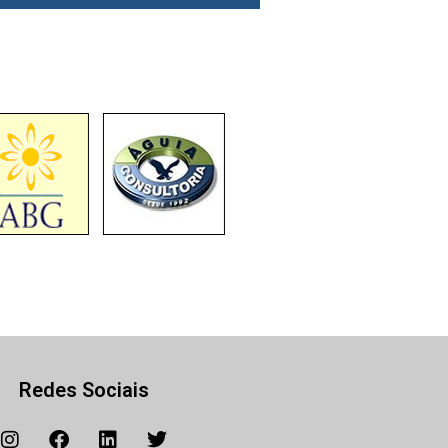
Redes Sociais