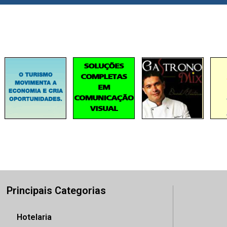
Principais Categorias
Hotelaria