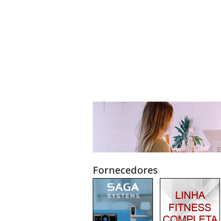
Fornecedores