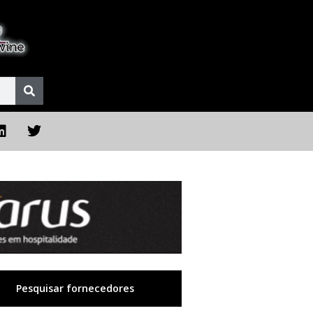
Pesquisar fornecedores