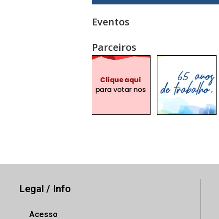
Eventos
Parceiros
Legal / Info
Acesso