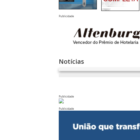
Publicidade
Notícias
Publicidade
Publicidade