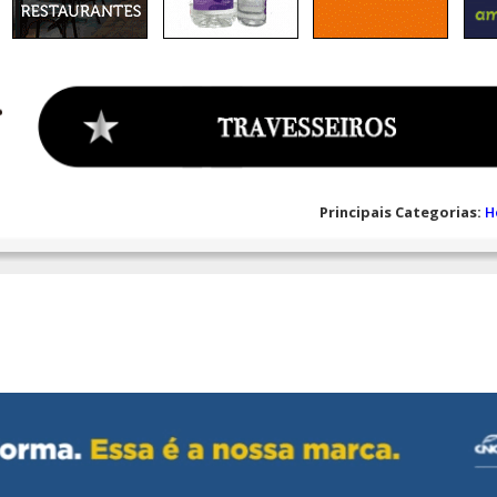
Principais Categorias:
H