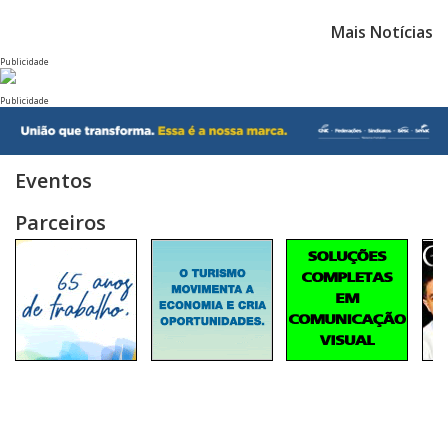
Mais Notícias
Publicidade
Publicidade
Eventos
Parceiros