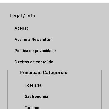
Legal / Info
Acesso
Assine a Newsletter
Politica de privacidade
Direitos de conteúdo
Principais Categorias
Hotelaria
Gastronomia
Turismo