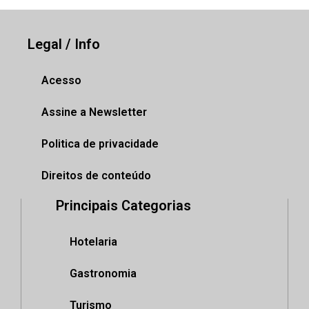
Legal / Info
Acesso
Assine a Newsletter
Politica de privacidade
Direitos de conteúdo
Principais Categorias
Hotelaria
Gastronomia
Turismo