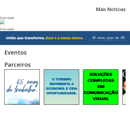
Mais Notícias
Publicidade
Publicidade
Eventos
Parceiros