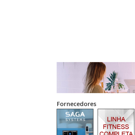
Fornecedores