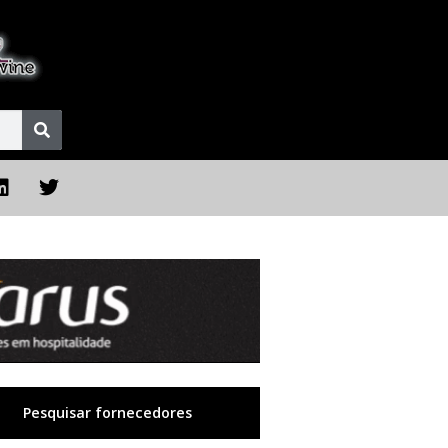
Pesquisar fornecedores