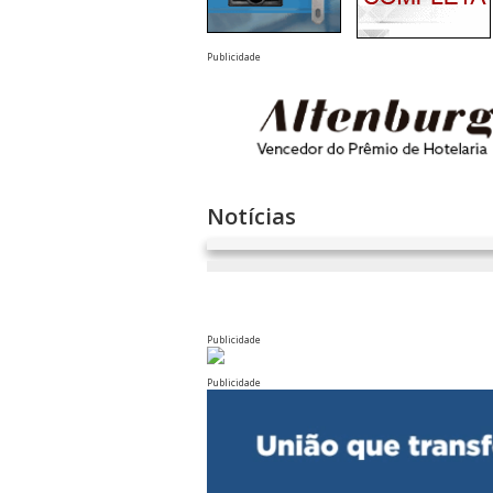
Publicidade
Notícias
Publicidade
Publicidade