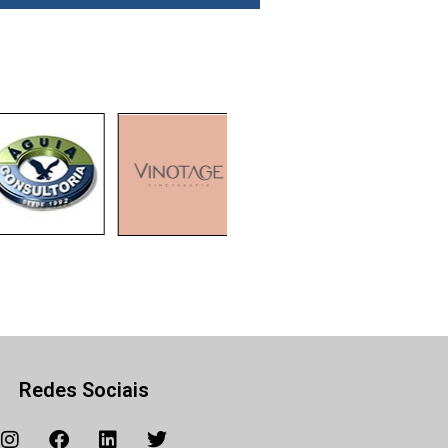
Redes Sociais