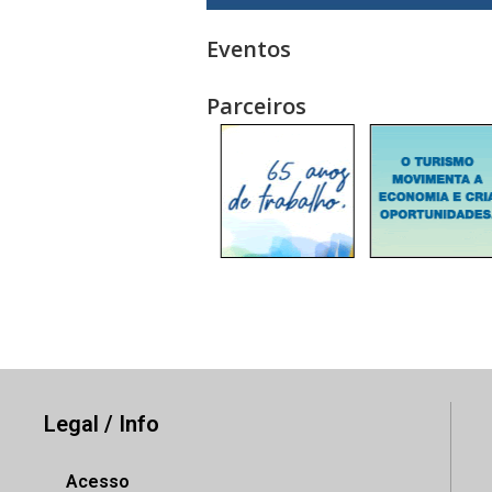
Eventos
Parceiros
Legal / Info
Acesso