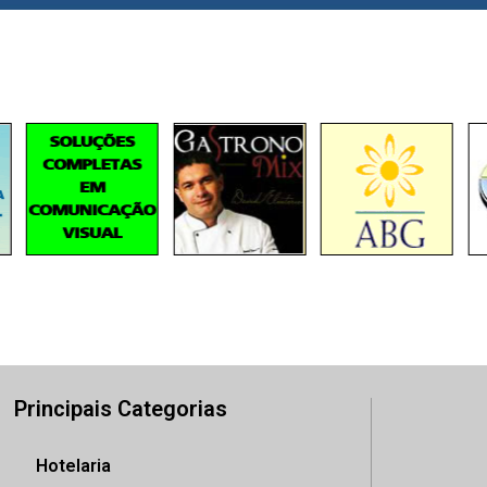
Principais Categorias
Hotelaria