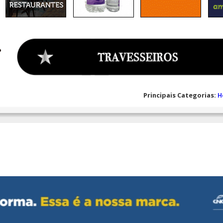
Principais Categorias:
H