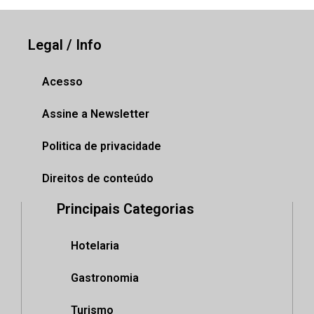
Legal / Info
Acesso
Assine a Newsletter
Politica de privacidade
Direitos de conteúdo
Principais Categorias
Hotelaria
Gastronomia
Turismo