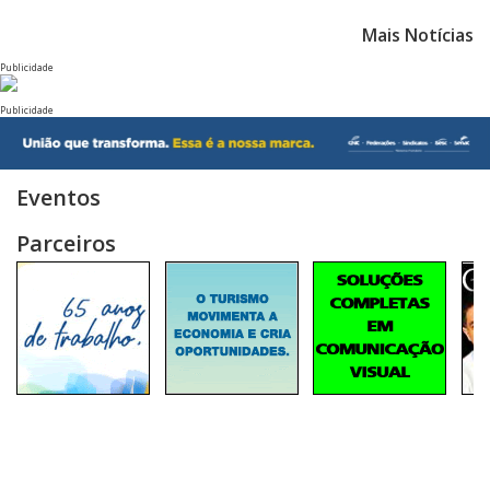
Mais Notícias
Publicidade
Publicidade
Eventos
Parceiros