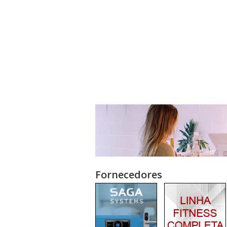
Fornecedores