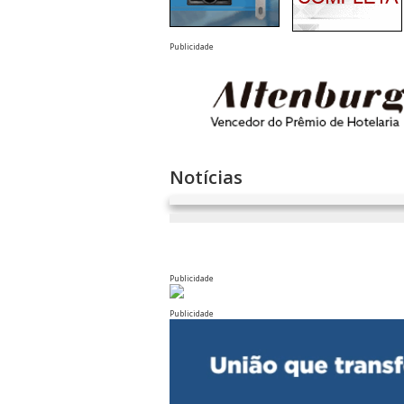
Publicidade
Notícias
Publicidade
Publicidade