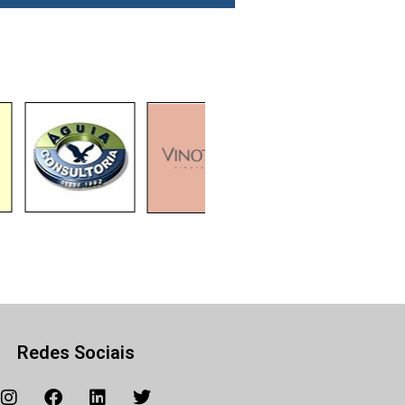
Redes Sociais