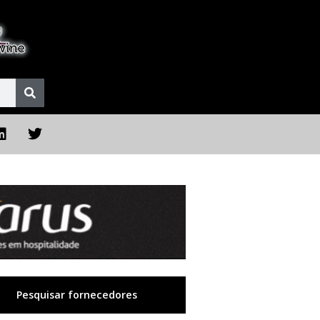
Pesquisar fornecedores