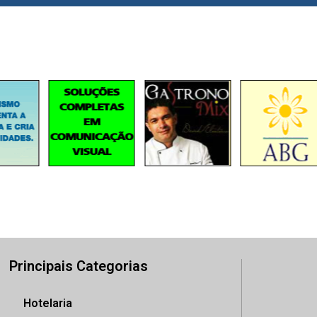
Principais Categorias
Hotelaria