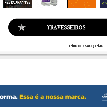
Principais Categorias:
H