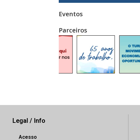
Eventos
Parceiros
Legal / Info
Acesso