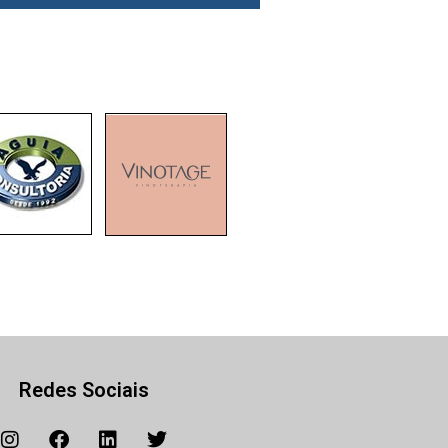
Redes Sociais