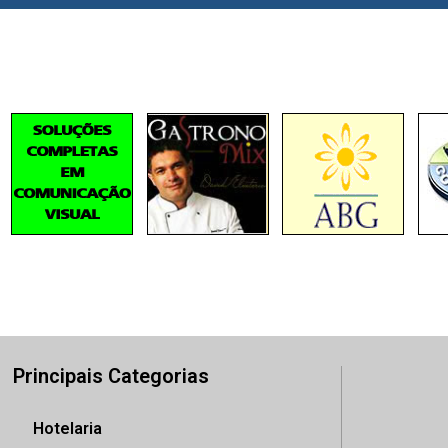
Principais Categorias
Hotelaria