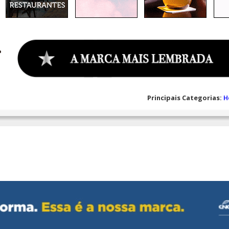
Principais Categorias:
H