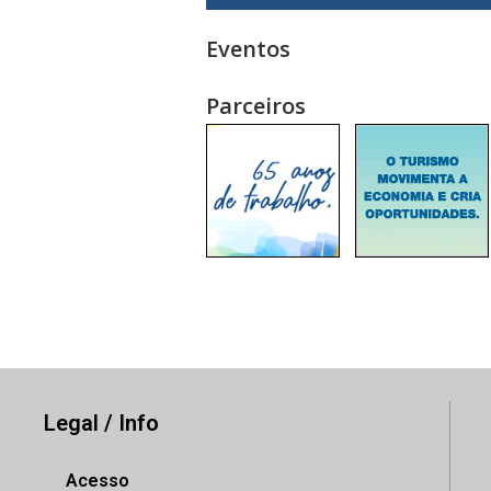
Eventos
Parceiros
Legal / Info
Acesso