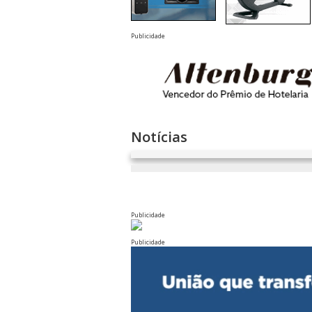
Publicidade
Notícias
Publicidade
Publicidade