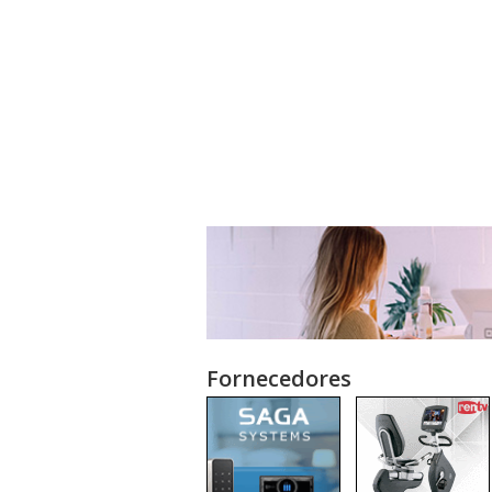
Fornecedores