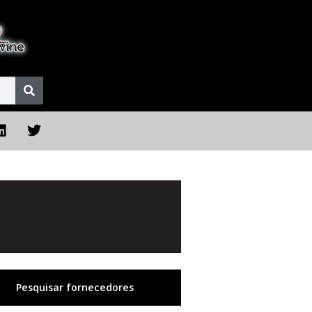
Pesquisar fornecedores