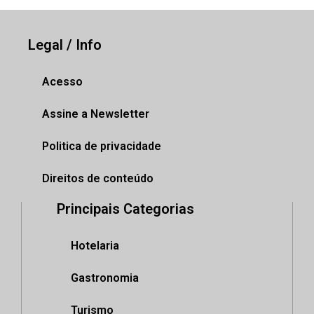
Legal / Info
Acesso
Assine a Newsletter
Politica de privacidade
Direitos de conteúdo
Principais Categorias
Hotelaria
Gastronomia
Turismo