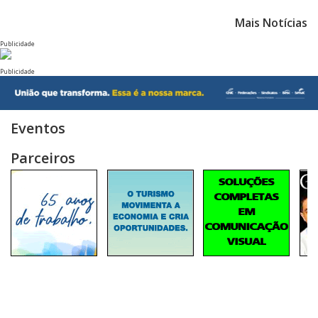
Mais Notícias
Publicidade
Publicidade
Eventos
Parceiros