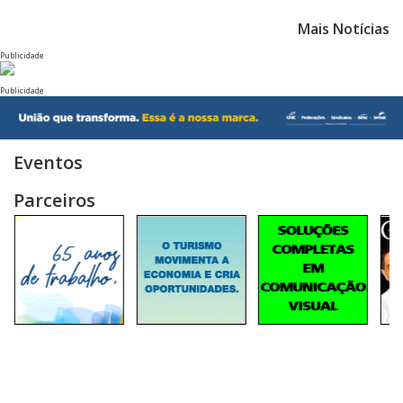
Mais Notícias
Publicidade
Publicidade
Eventos
Parceiros