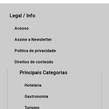
Legal / Info
Acesso
Assine a Newsletter
Politica de privacidade
Direitos de conteúdo
Principais Categorias
Hotelaria
Gastronomia
Turismo