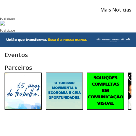
Mais Notícias
Publicidade
Publicidade
Eventos
Parceiros