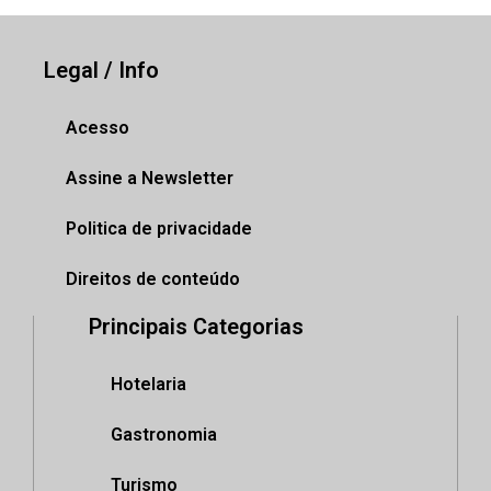
Legal / Info
Acesso
Assine a Newsletter
Politica de privacidade
Direitos de conteúdo
Principais Categorias
Hotelaria
Gastronomia
Turismo