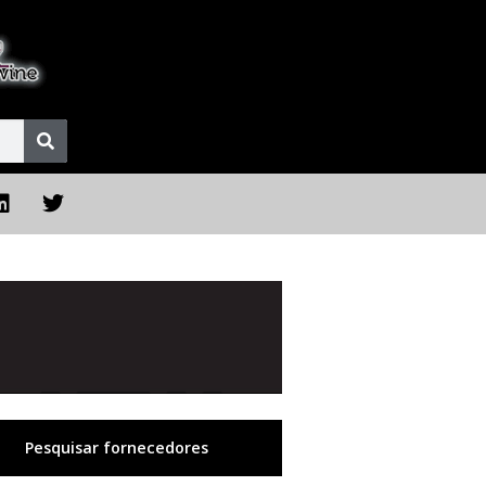
Pesquisar fornecedores