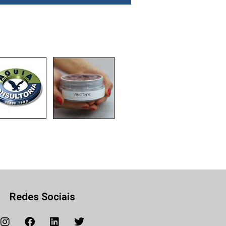
Redes Sociais