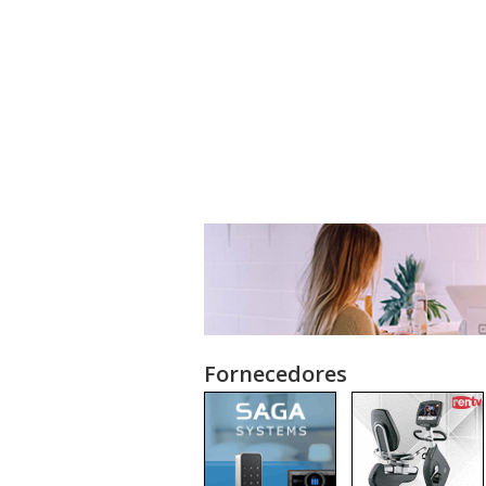
Fornecedores