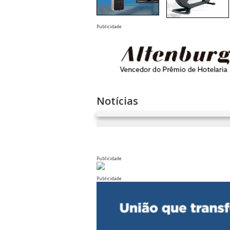
Publicidade
Notícias
Publicidade
Publicidade