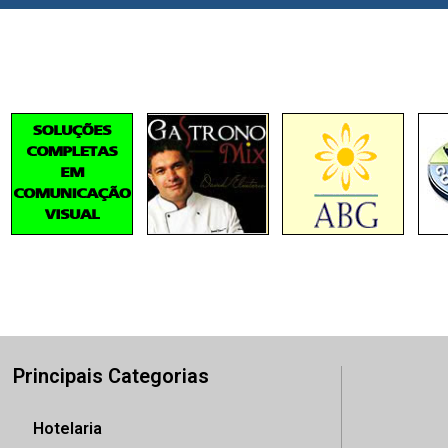
Principais Categorias
Hotelaria