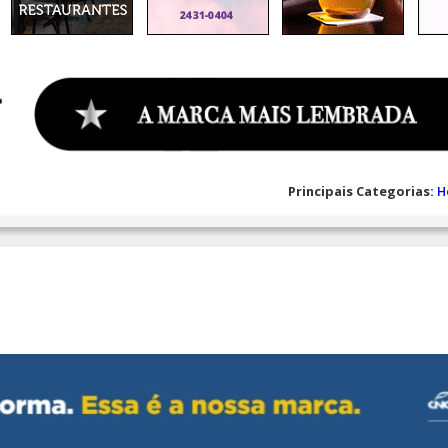
Principais Categorias:
H