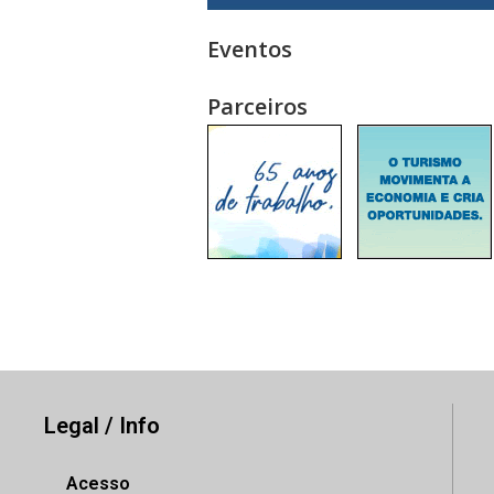
Eventos
Parceiros
Legal / Info
Acesso