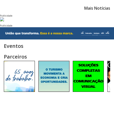
Mais Notícias
Publicidade
Publicidade
Eventos
Parceiros