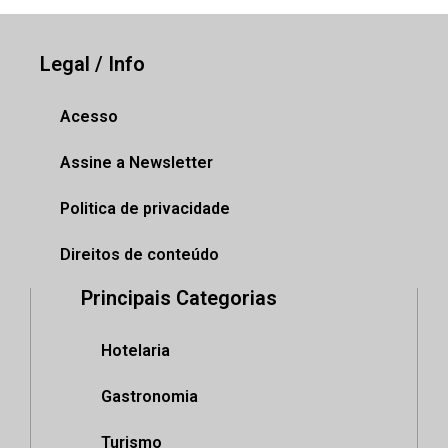
Legal / Info
Acesso
Assine a Newsletter
Politica de privacidade
Direitos de conteúdo
Principais Categorias
Hotelaria
Gastronomia
Turismo