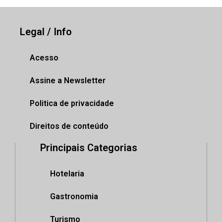
Legal / Info
Acesso
Assine a Newsletter
Politica de privacidade
Direitos de conteúdo
Principais Categorias
Hotelaria
Gastronomia
Turismo