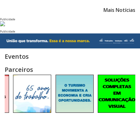
Mais Notícias
Publicidade
Publicidade
Eventos
Parceiros