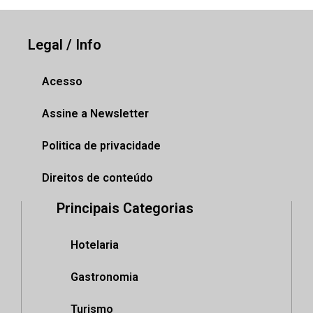
Legal / Info
Acesso
Assine a Newsletter
Politica de privacidade
Direitos de conteúdo
Principais Categorias
Hotelaria
Gastronomia
Turismo