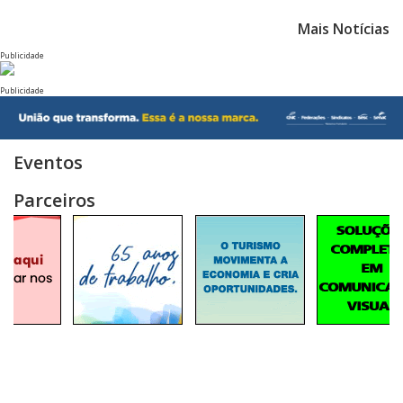
Mais Notícias
Publicidade
Publicidade
Eventos
Parceiros