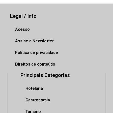
Legal / Info
Acesso
Assine a Newsletter
Politica de privacidade
Direitos de conteúdo
Principais Categorias
Hotelaria
Gastronomia
Turismo