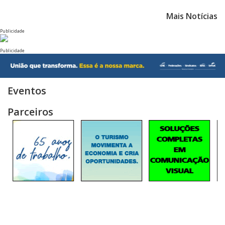
Mais Notícias
Publicidade
Publicidade
Eventos
Parceiros