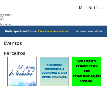
Mais Notícias
Publicidade
Publicidade
Eventos
Parceiros