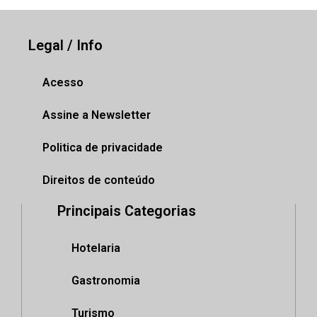
Legal / Info
Acesso
Assine a Newsletter
Politica de privacidade
Direitos de conteúdo
Principais Categorias
Hotelaria
Gastronomia
Turismo