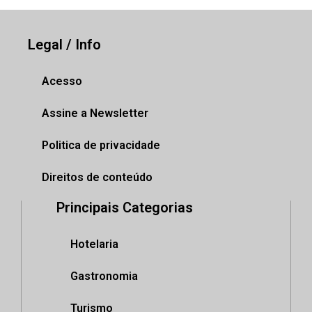
Legal / Info
Acesso
Assine a Newsletter
Politica de privacidade
Direitos de conteúdo
Principais Categorias
Hotelaria
Gastronomia
Turismo