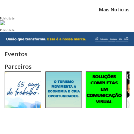
Mais Notícias
Publicidade
Publicidade
Eventos
Parceiros