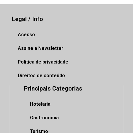
Legal / Info
Acesso
Assine a Newsletter
Politica de privacidade
Direitos de conteúdo
Principais Categorias
Hotelaria
Gastronomia
Turismo