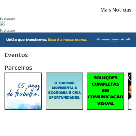
Mais Notícias
Publicidade
Publicidade
Eventos
Parceiros