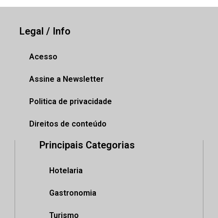
Legal / Info
Acesso
Assine a Newsletter
Politica de privacidade
Direitos de conteúdo
Principais Categorias
Hotelaria
Gastronomia
Turismo