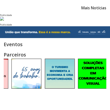
Mais Notícias
Publicidade
Publicidade
Eventos
Parceiros