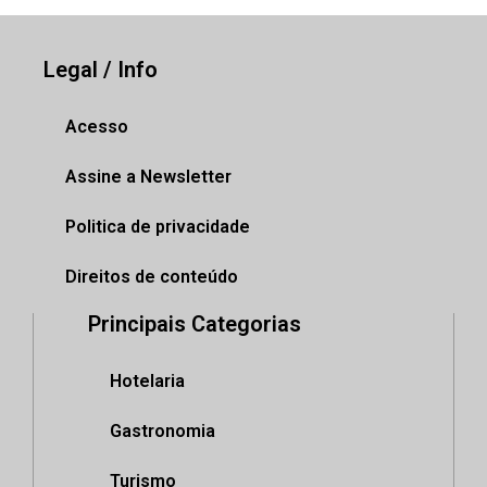
Legal / Info
Acesso
Assine a Newsletter
Politica de privacidade
Direitos de conteúdo
Principais Categorias
Hotelaria
Gastronomia
Turismo