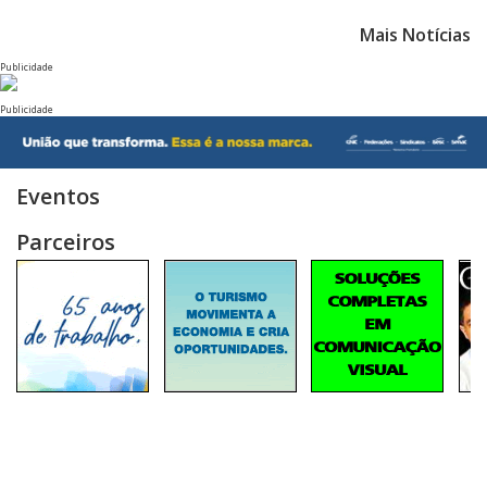
Mais Notícias
Publicidade
Publicidade
Eventos
Parceiros