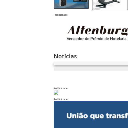
Publicidade
Notícias
Publicidade
Publicidade