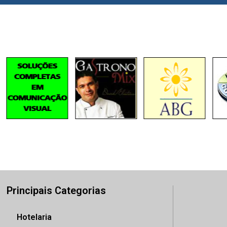
Principais Categorias
Hotelaria