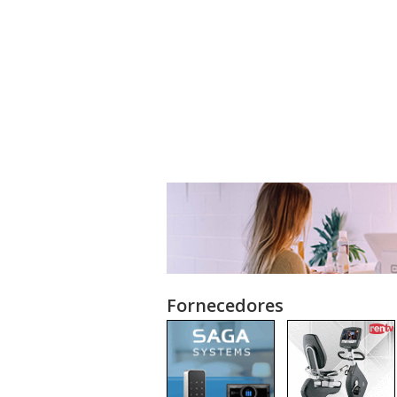
Fornecedores