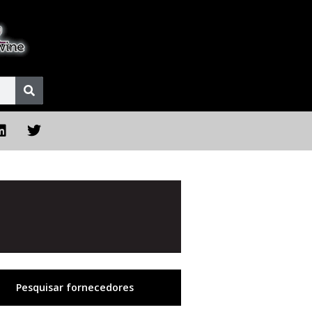
Pesquisar fornecedores