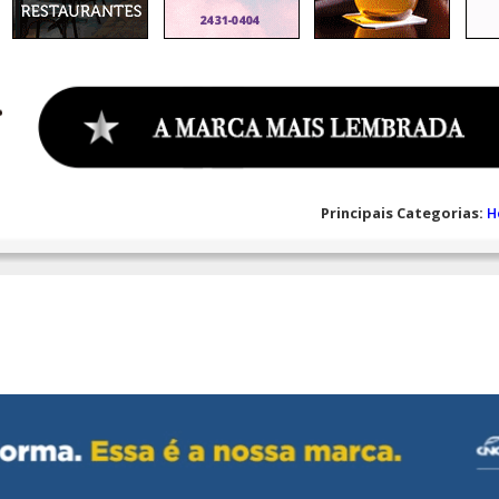
Principais Categorias:
H