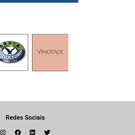
Redes Sociais