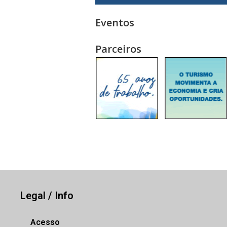
Eventos
Parceiros
Legal / Info
Acesso