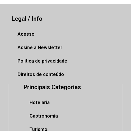
Legal / Info
Acesso
Assine a Newsletter
Politica de privacidade
Direitos de conteúdo
Principais Categorias
Hotelaria
Gastronomia
Turismo