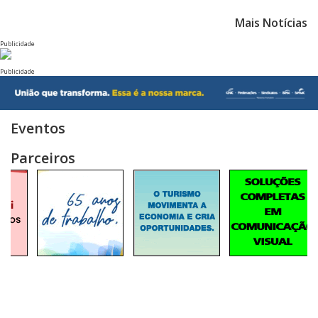
Mais Notícias
Publicidade
Publicidade
Eventos
Parceiros