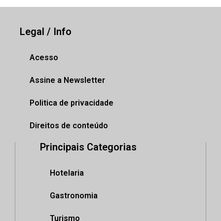
Legal / Info
Acesso
Assine a Newsletter
Politica de privacidade
Direitos de conteúdo
Principais Categorias
Hotelaria
Gastronomia
Turismo