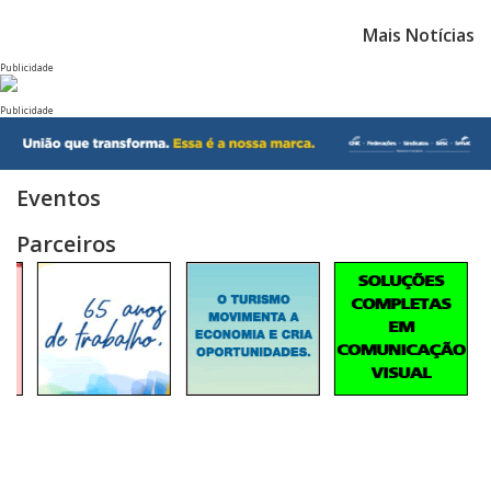
Mais Notícias
Publicidade
Publicidade
Eventos
Parceiros