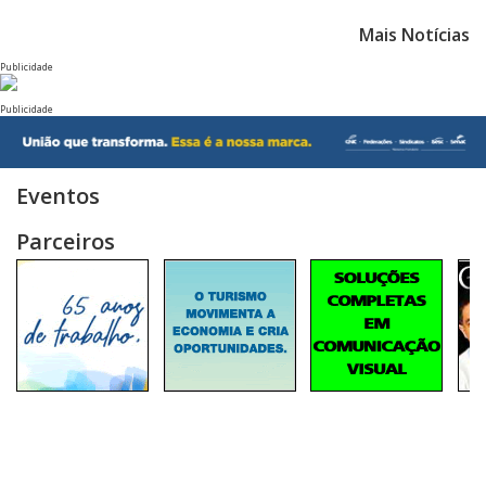
Mais Notícias
Publicidade
Publicidade
Eventos
Parceiros