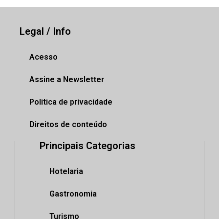
Legal / Info
Acesso
Assine a Newsletter
Politica de privacidade
Direitos de conteúdo
Principais Categorias
Hotelaria
Gastronomia
Turismo