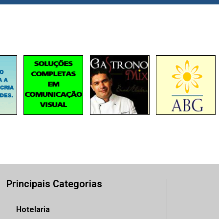
Principais Categorias
Hotelaria