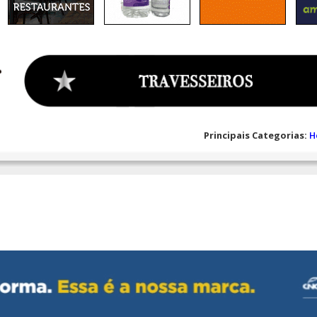
Principais Categorias:
H