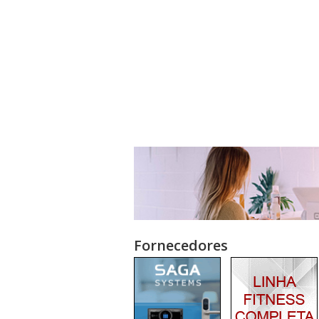
Fornecedores