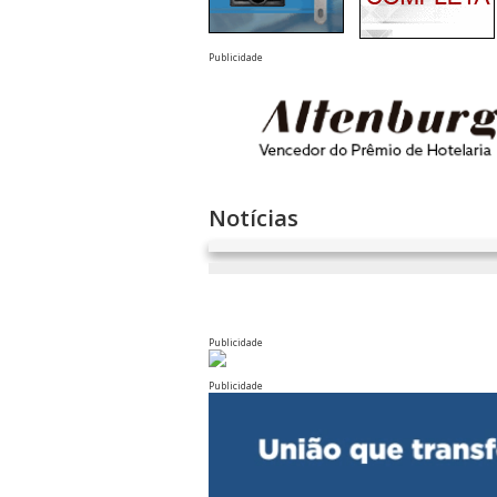
Publicidade
Notícias
Publicidade
Publicidade