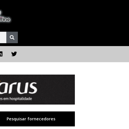
Pesquisar fornecedores