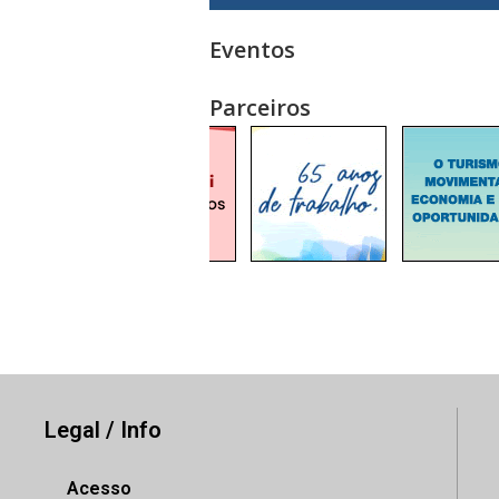
Eventos
Parceiros
Legal / Info
Acesso