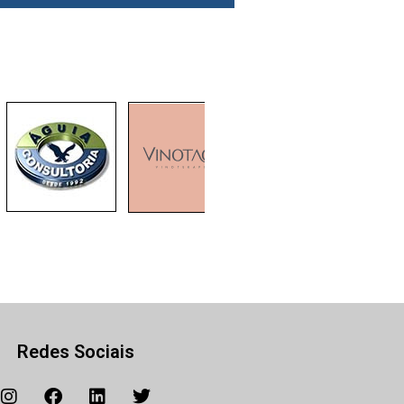
Redes Sociais