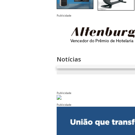
Publicidade
Notícias
Publicidade
Publicidade