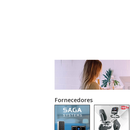
Fornecedores