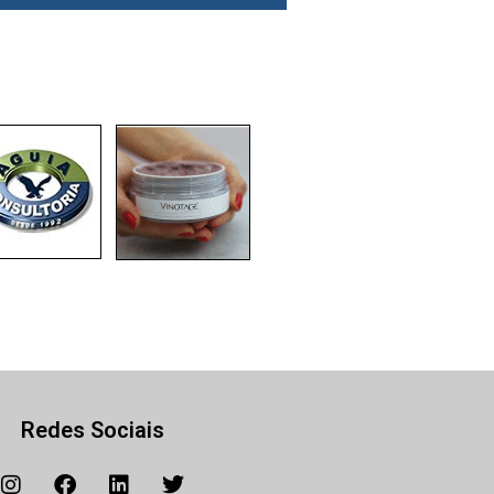
Redes Sociais