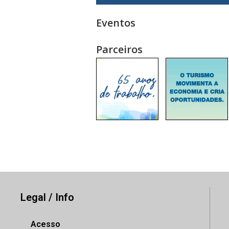
Eventos
Parceiros
Legal / Info
Acesso