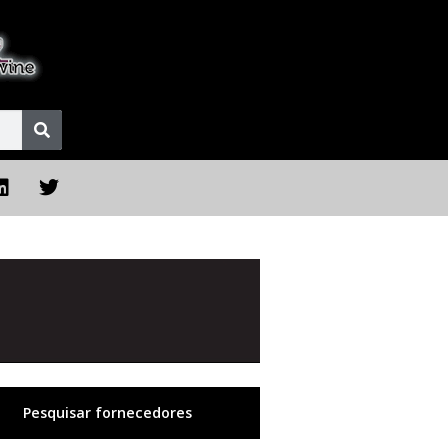
Pesquisar fornecedores