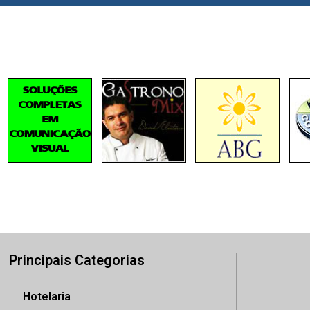
Principais Categorias
Hotelaria