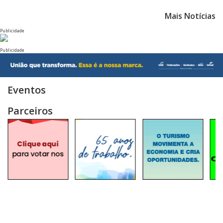
Mais Notícias
Publicidade
Publicidade
Eventos
Parceiros