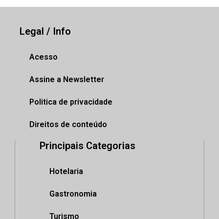
Legal / Info
Acesso
Assine a Newsletter
Politica de privacidade
Direitos de conteúdo
Principais Categorias
Hotelaria
Gastronomia
Turismo