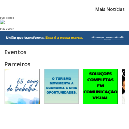
Mais Notícias
Publicidade
Publicidade
Eventos
Parceiros