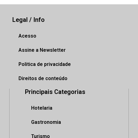
Legal / Info
Acesso
Assine a Newsletter
Politica de privacidade
Direitos de conteúdo
Principais Categorias
Hotelaria
Gastronomia
Turismo