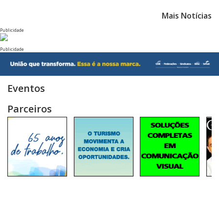
Mais Notícias
Publicidade
Publicidade
Eventos
Parceiros