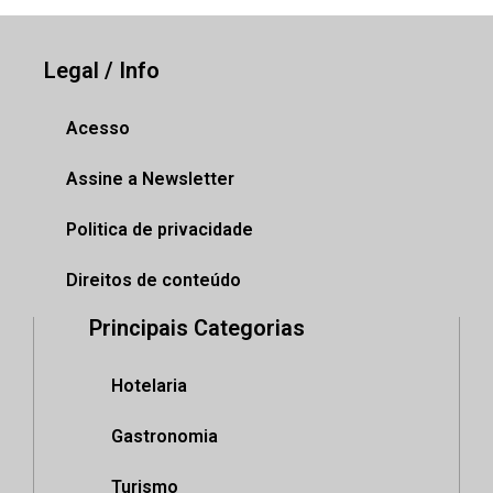
Legal / Info
Acesso
Assine a Newsletter
Politica de privacidade
Direitos de conteúdo
Principais Categorias
Hotelaria
Gastronomia
Turismo