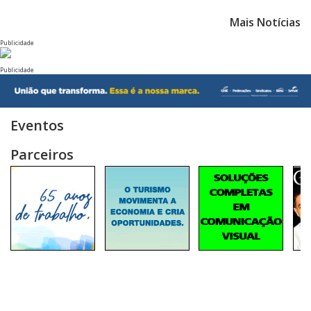
Mais Notícias
Publicidade
Publicidade
Eventos
Parceiros