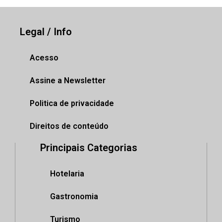
Legal / Info
Acesso
Assine a Newsletter
Politica de privacidade
Direitos de conteúdo
Principais Categorias
Hotelaria
Gastronomia
Turismo