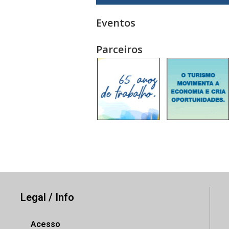
Eventos
Parceiros
Legal / Info
Acesso