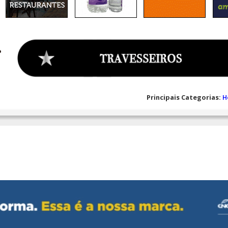
Principais Categorias:
H