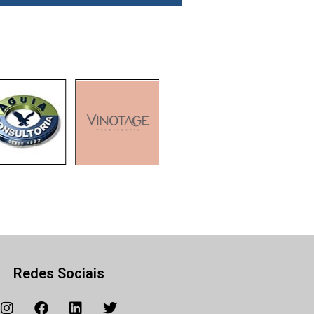
Redes Sociais