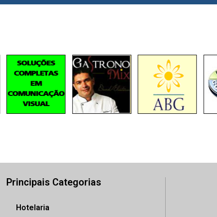
Principais Categorias
Hotelaria