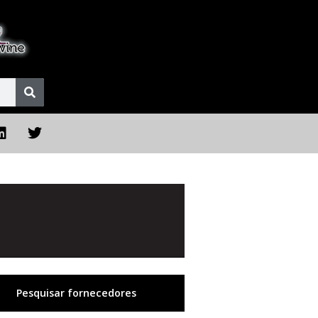
Pesquisar fornecedores