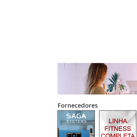
Fornecedores