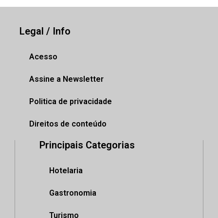
Legal / Info
Acesso
Assine a Newsletter
Politica de privacidade
Direitos de conteúdo
Principais Categorias
Hotelaria
Gastronomia
Turismo