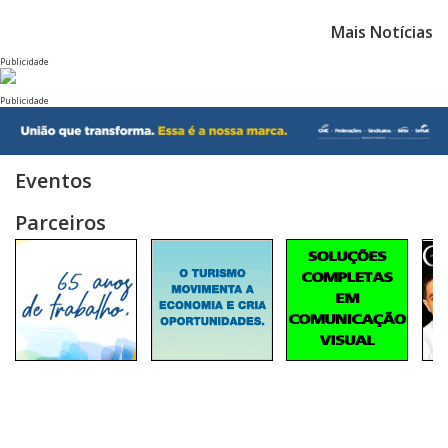
Mais Notícias
Publicidade
Publicidade
Eventos
Parceiros