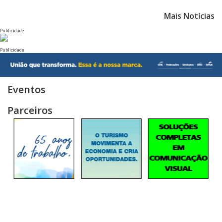
Mais Notícias
Publicidade
Publicidade
Eventos
Parceiros