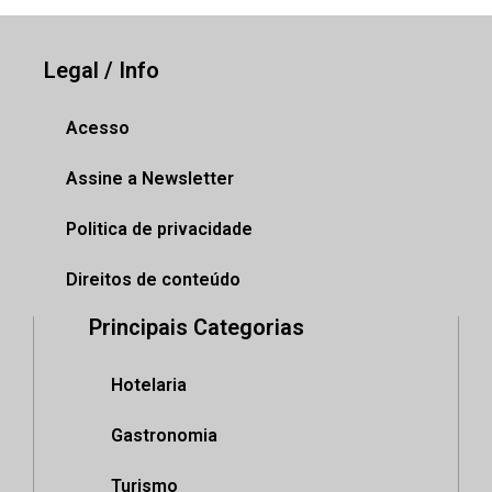
Legal / Info
Acesso
Assine a Newsletter
Politica de privacidade
Direitos de conteúdo
Principais Categorias
Hotelaria
Gastronomia
Turismo