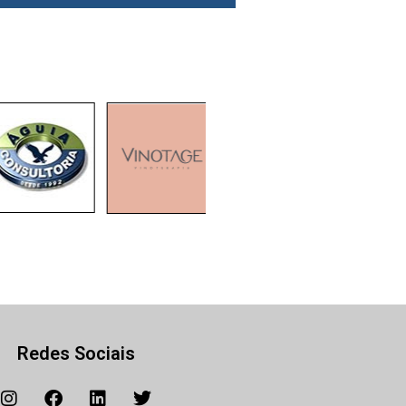
Redes Sociais