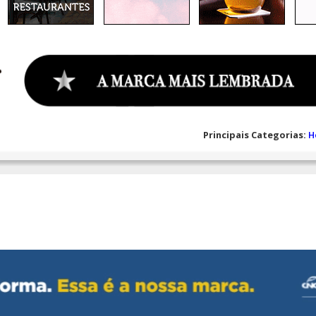
Principais Categorias:
H