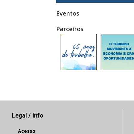
Eventos
Parceiros
Legal / Info
Acesso