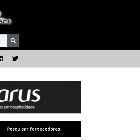
Pesquisar fornecedores