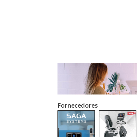
Fornecedores