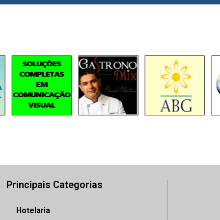
Principais Categorias
Hotelaria