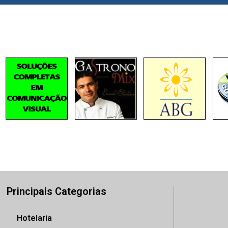
Principais Categorias
Hotelaria