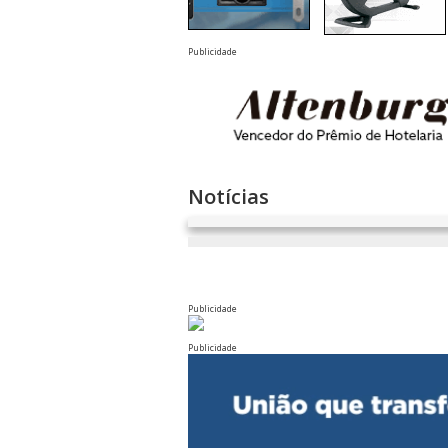
Publicidade
Notícias
Publicidade
Publicidade