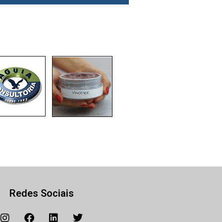
Redes Sociais