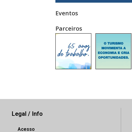
Eventos
Parceiros
Legal / Info
Acesso