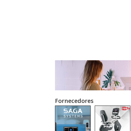
Fornecedores