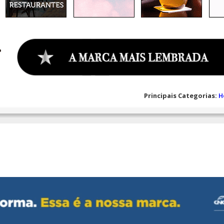
Principais Categorias:
H