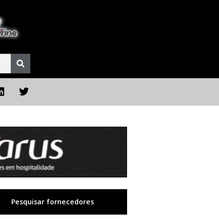
Pesquisar fornecedores