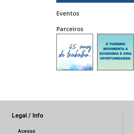
Eventos
Parceiros
Legal / Info
Acesso