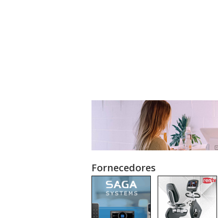
Fornecedores