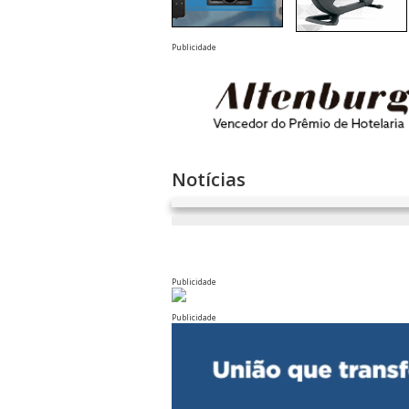
Publicidade
Notícias
Publicidade
Publicidade