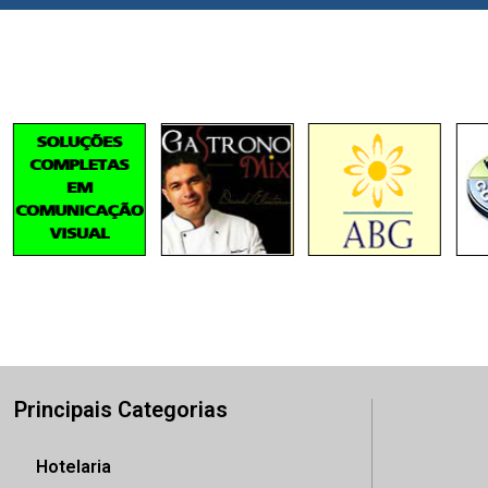
Principais Categorias
Hotelaria