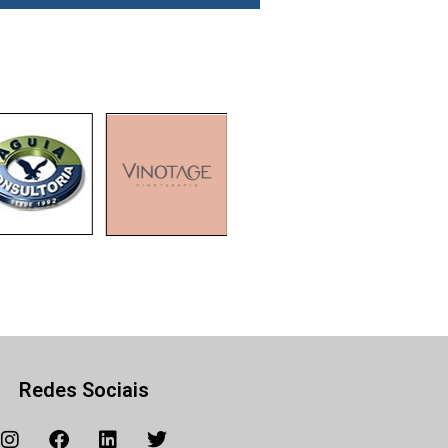
Redes Sociais