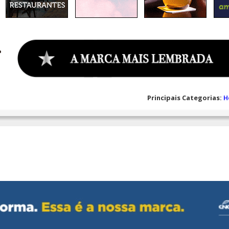
Principais Categorias:
H