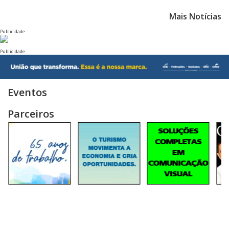
Mais Notícias
Publicidade
Publicidade
Eventos
Parceiros