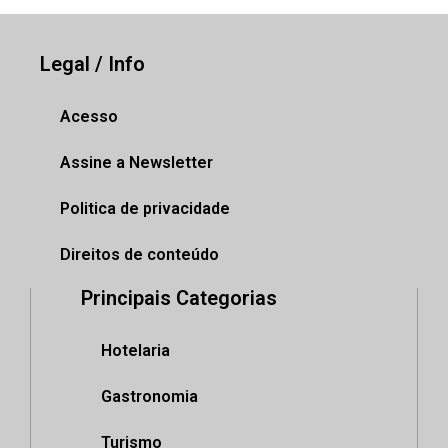
Legal / Info
Acesso
Assine a Newsletter
Politica de privacidade
Direitos de conteúdo
Principais Categorias
Hotelaria
Gastronomia
Turismo