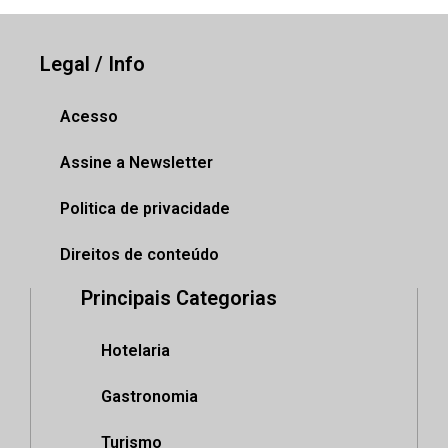
Legal / Info
Acesso
Assine a Newsletter
Politica de privacidade
Direitos de conteúdo
Principais Categorias
Hotelaria
Gastronomia
Turismo