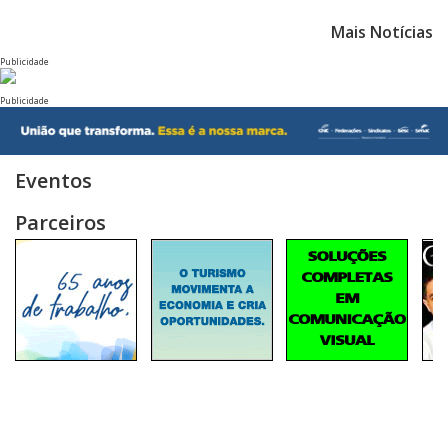
Mais Notícias
Publicidade
Publicidade
Eventos
Parceiros