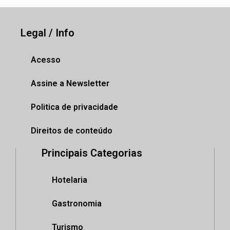
Legal / Info
Acesso
Assine a Newsletter
Politica de privacidade
Direitos de conteúdo
Principais Categorias
Hotelaria
Gastronomia
Turismo