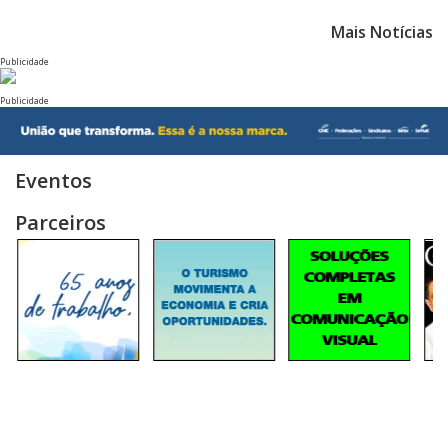
Mais Notícias
Publicidade
Publicidade
Eventos
Parceiros