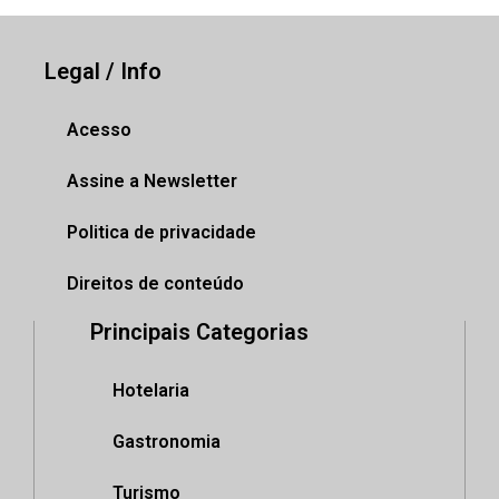
Legal / Info
Acesso
Assine a Newsletter
Politica de privacidade
Direitos de conteúdo
Principais Categorias
Hotelaria
Gastronomia
Turismo