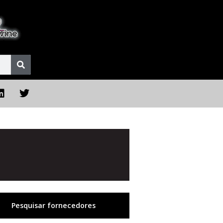
Pesquisar fornecedores