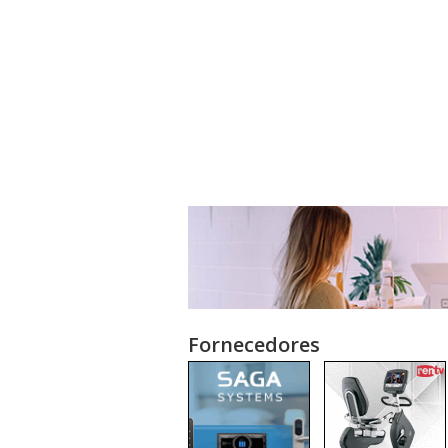
Fornecedores