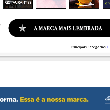
Principais Categorias:
H