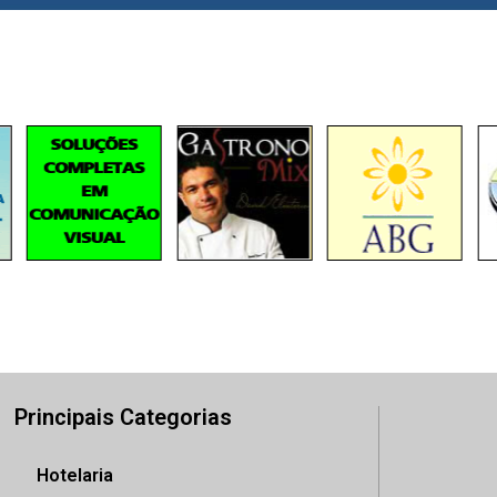
Principais Categorias
Hotelaria