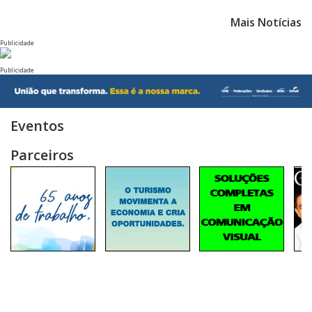
Mais Notícias
Publicidade
Publicidade
Eventos
Parceiros