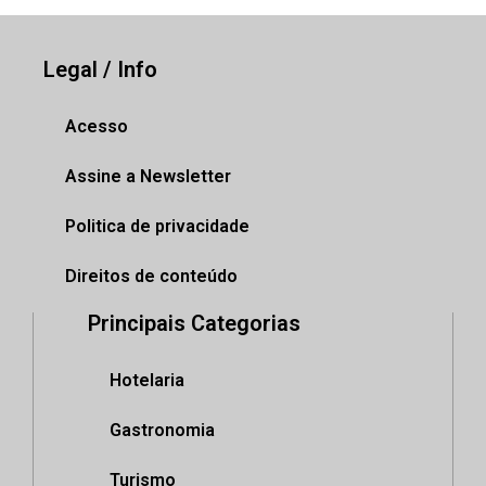
Legal / Info
Acesso
Assine a Newsletter
Politica de privacidade
Direitos de conteúdo
Principais Categorias
Hotelaria
Gastronomia
Turismo