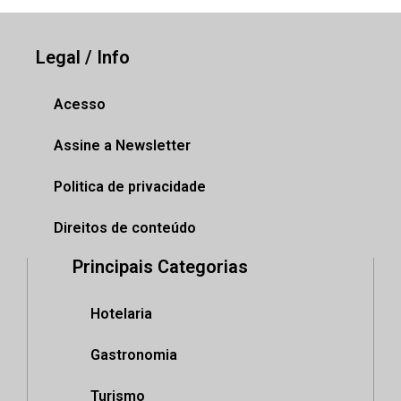
Legal / Info
Acesso
Assine a Newsletter
Politica de privacidade
Direitos de conteúdo
Principais Categorias
Hotelaria
Gastronomia
Turismo