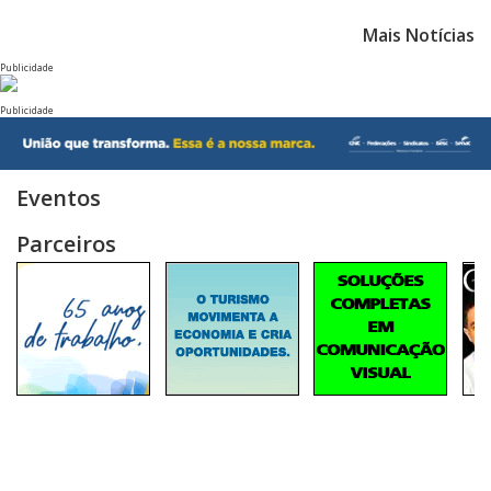
Mais Notícias
Publicidade
Publicidade
Eventos
Parceiros